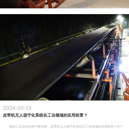
2024-10-15
皮带机无人值守化系统在工业领域的应用前景？
随着工业自动化的不断发展，皮带机无人值守化系统在工业领域的应用前景十分广