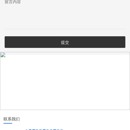
留言内容
联系我们