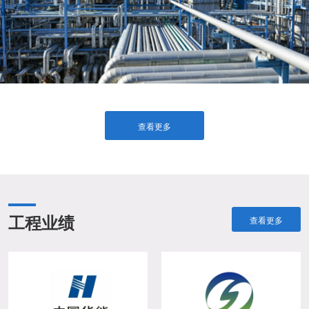
查看更多
工程业绩
查看更多