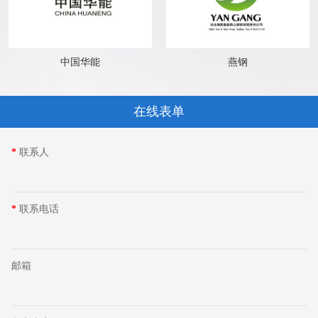
中国华能
燕钢
在线表单
*
联系人
*
联系电话
邮箱