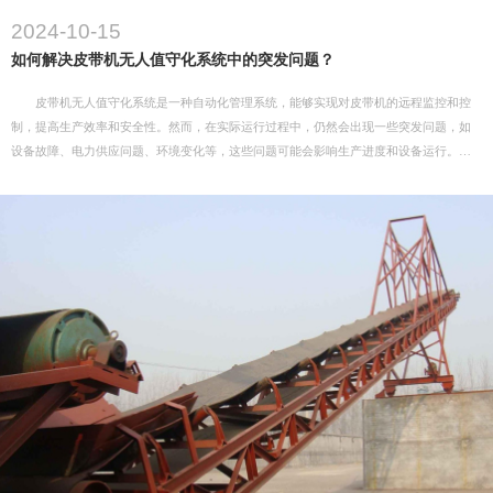
2024-10-15
如何解决皮带机无人值守化系统中的突发问题？
皮带机无人值守化系统是一种自动化管理系统，能够实现对皮带机的远程监控和控
制，提高生产效率和安全性。然而，在实际运行过程中，仍然会出现一些突发问题，如
设备故障、电力供应问题、环境变化等，这些问题可能会影响生产进度和设备运行。为
了有效解决这些突发问题，我们可以采取以下措施：