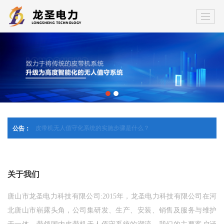
公告：
如何实现皮带机无人值守化系统？
关于我们
唐山市龙圣电力科技有限公司:2015年，龙圣电力科技有限公司在河
北唐山市崭露头角，公司集研发、生产、安装、销售及服务与维护