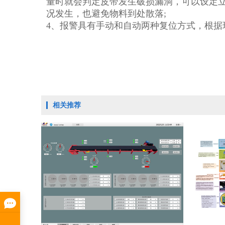
量时就会判定皮带发生破损漏洞，可以设定
况发生，也避免物料到处散落;
4、报警具有手动和自动两种复位方式，根据
相关推荐