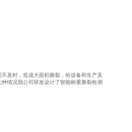
现不及时，造成大面积撕裂，给设备和生产及
此种情况我公司研发设计了智能称重撕裂检测