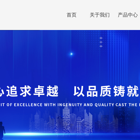
首页
关于我们
产品中心