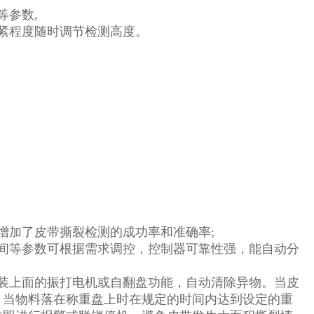
等参数,
紧程度随时调节检测高度。
增加了皮带撕裂检测的成功率和准确率;
间等参数可根据需求调控，控制器可靠性强，能自动分
装上面的振打电机或自翻盘功能，自动清除异物。当皮
，当物料落在称重盘上时在规定的时间内达到设定的重