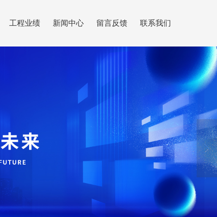
工程业绩
新闻中心
留言反馈
联系我们