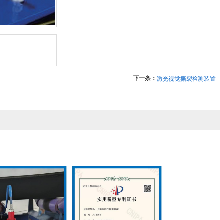
下一条：
激光视觉撕裂检测装置