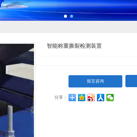
智能称重撕裂检测装置
留言咨询
分享：